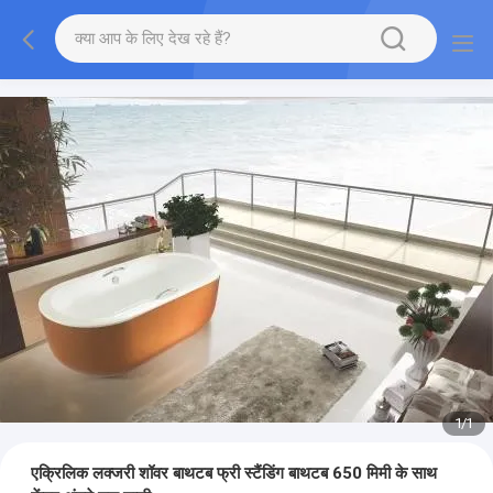
1
/
1
एक्रिलिक लक्जरी शॉवर बाथटब फ्री स्टैंडिंग बाथटब 650 मिमी के साथ